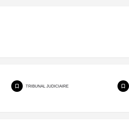
TRIBUNAL JUDICIAIRE