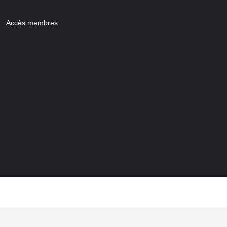
Accès membres