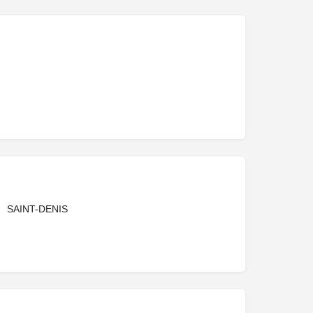
SAINT-DENIS