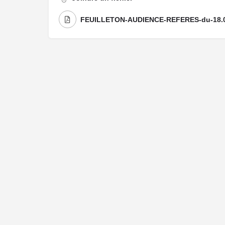
FEUILLETON-AUDIENCE-REFERES-du-18.0
Me