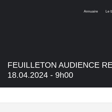
Annuaire
Le 
FEUILLETON AUDIENCE R
18.04.2024 - 9h00