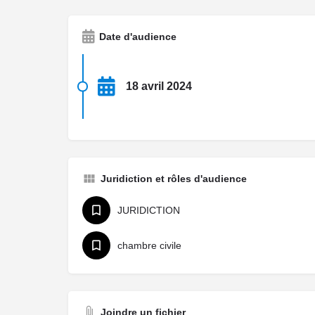
Date d'audience
18 avril 2024
Juridiction et rôles d'audience
JURIDICTION
chambre civile
Joindre un fichier