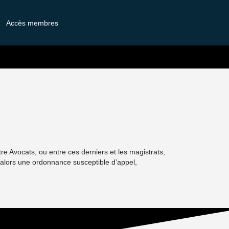
Accès membres
ntre Avocats, ou entre ces derniers et les magistrats,
nd alors une ordonnance susceptible d’appel,