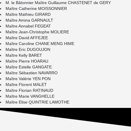
M. le Bâtonnier Maître Guillaume CHASTENET de GERY
Maître Catherine MOISSONNIER
Maître Mathieu GIRARD
Maître Amina GARNAULT
Maître Annabel FEGEAT
Maître Jean-Christophe MOLIERE
Maître David AFFEJEE
Maître Caroline CHANE MENG HIME
Maître Eric DUGOUJON
Maître Kelly BARET
Maître Pierre HOARAU
Maître Estelle GANGATE
Maître Sébastien NAVARRO
Maître Valérie YEN PON
Maître Florent MALET
Maître Florian RATINAUD
Maître Marie VANGHELLE
Maître Elise QUINTRIE LAMOTHE