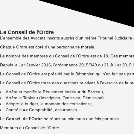
Le Conseil de l'Ordre
L’ensemble des Avocats inscrits auprès d’un même Tribunal Judiciaire 
Chaque Ordre est doté d’une personnalité morale.
Le nombre des membres du Conseil de l’Ordre est de 18. Ces membres s
Depuis le 1er Janvier 2016, l’ordonnance 2015/949 du 31 Juillet 2015 
Le Conseil de l’Ordre est présidé par le Bâtonnier, qui n’en fait pas part
Le Conseil de l’Ordre traite des questions relatives à l’exercice de la pr
Arrête et modifie le Règlement Intérieur du Barreau,
Arrête le Tableau (Inscription, Omission, Démission)
Adopte le budget, le montant des cotisations ;
Contrôle => Comptabilité, assurances.
Le
Conseil de l’Ordre
se réunit au minimum une fois par mois.
Membres du Conseil de l’Ordre :