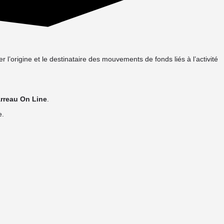
 l’origine et le destinataire des mouvements de fonds liés à l’activité
rreau On Line
.
e.