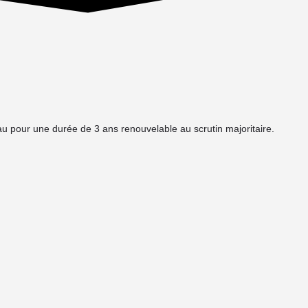
u pour une durée de 3 ans renouvelable au scrutin majoritaire.