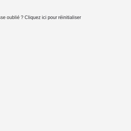
sse oublié ?
Cliquez ici pour réinitialiser