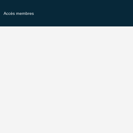
Accès membres