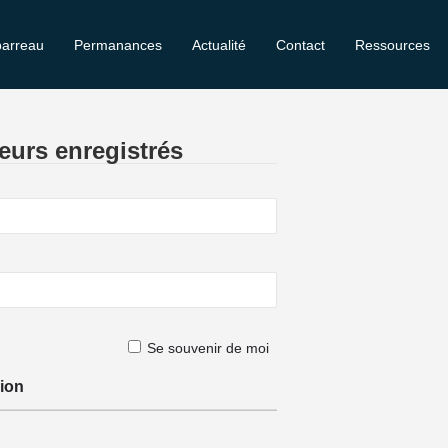
barreau
Permanances
Actualité
Contact
Ressources
eurs enregistrés
Se souvenir de moi