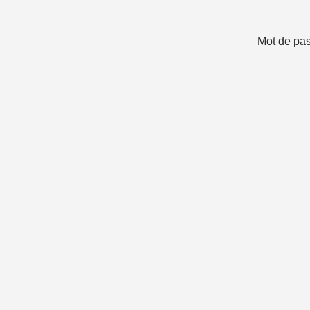
Mot de pa