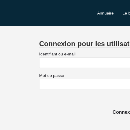
Annuaire
Le 
Connexion pour les utilisat
Identifiant ou e-mail
Mot de passe