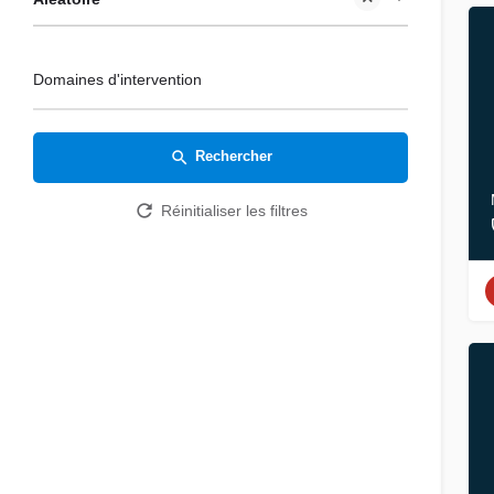
Domaines d'intervention
Rechercher
Réinitialiser les filtres