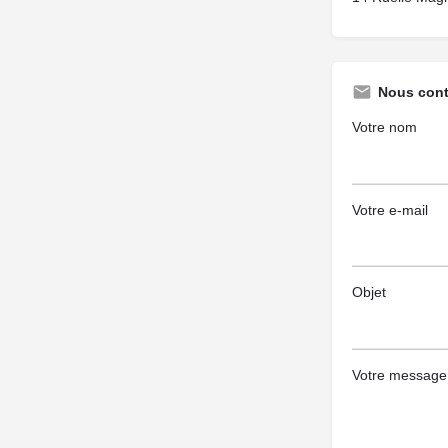
Nous cont
Votre nom
Votre e-mail
Objet
Votre message (