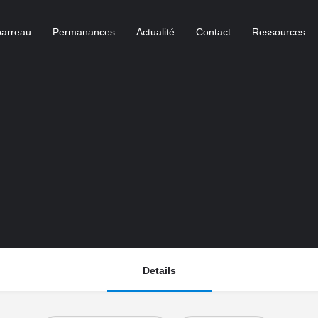
barreau
Permanances
Actualité
Contact
Ressources
Details