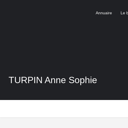
Annuaire
Le 
TURPIN Anne Sophie