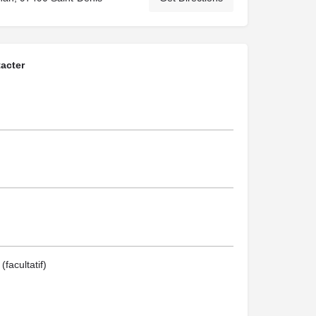
acter
facultatif)