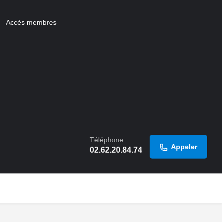
Accès membres
Téléphone
Appeler
02.62.20.84.74