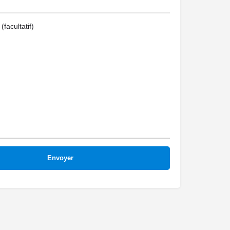
facultatif)