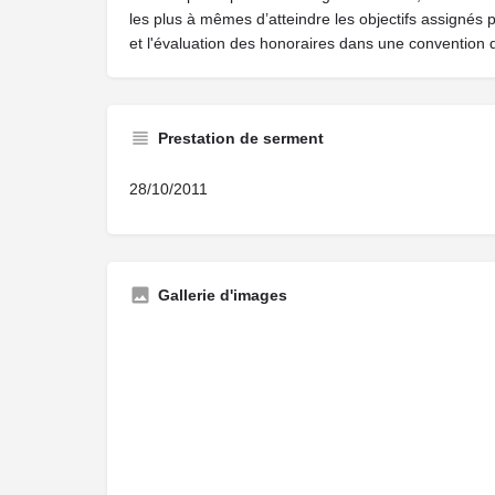
les plus à mêmes d’atteindre les objectifs assignés 
et l'évaluation des honoraires dans une convention 
Prestation de serment
28/10/2011
Gallerie d'images