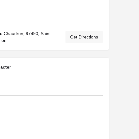
u Chaudron, 97490, Saint-
Get Directions
ion
acter