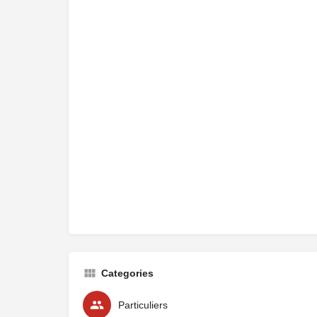
Categories
Particuliers