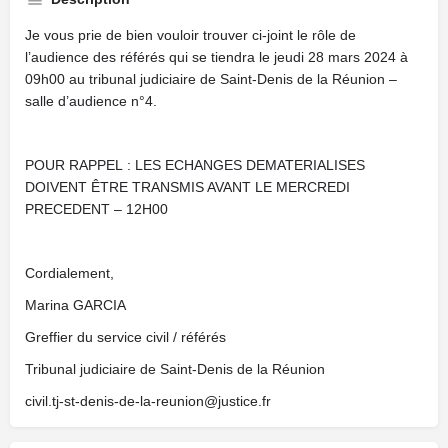
Je vous prie de bien vouloir trouver ci-joint le rôle de
l’audience des référés qui se tiendra le jeudi 28 mars 2024 à
09h00 au tribunal judiciaire de Saint-Denis de la Réunion –
salle d’audience n°4.
POUR RAPPEL : LES ECHANGES DEMATERIALISES
DOIVENT ÊTRE TRANSMIS AVANT LE MERCREDI
PRECEDENT – 12H00
Cordialement,
Marina GARCIA
Greffier du service civil / référés
Tribunal judiciaire de Saint-Denis de la Réunion
civil.tj-st-denis-de-la-reunion@justice.fr