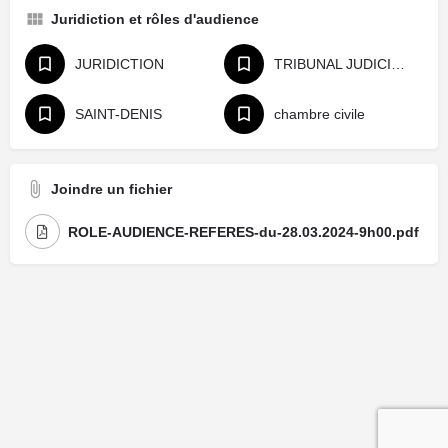
Juridiction et rôles d'audience
JURIDICTION
TRIBUNAL JUDICIAIRE
SAINT-DENIS
chambre civile
Joindre un fichier
ROLE-AUDIENCE-REFERES-du-28.03.2024-9h00.pdf