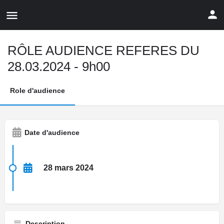
RÔLE AUDIENCE REFERES DU
28.03.2024 - 9h00
Role d'audience
Date d'audience
28 mars 2024
Description