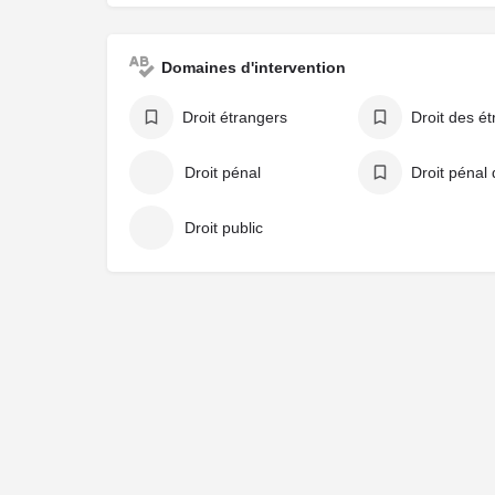
Domaines d'intervention
Droit étrangers
Droit pénal
Droit public