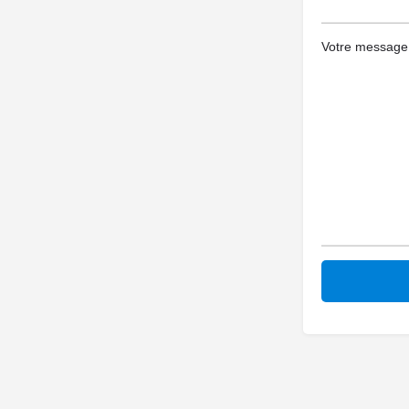
Votre message (