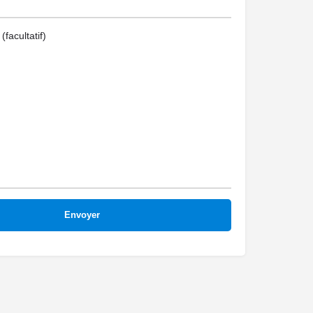
facultatif)