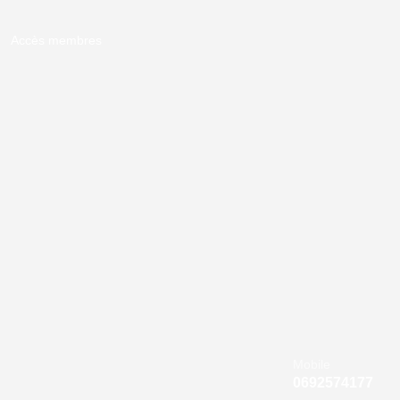
Accès membres
Mobile
0692574177