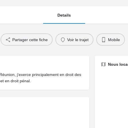
Details
Partager cette fiche
Voir le trajet
Mobile
Nous local
éunion, j'exerce principalement en droit des
 et en droit pénal.