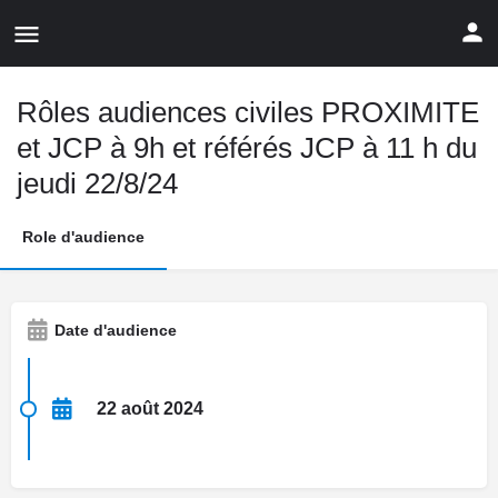
Rôles audiences civiles PROXIMITE
et JCP à 9h et référés JCP à 11 h du
jeudi 22/8/24
Role d'audience
Date d'audience
22 août 2024