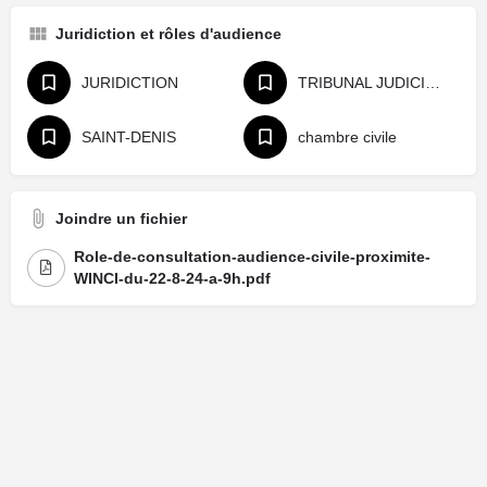
Juridiction et rôles d'audience
JURIDICTION
TRIBUNAL JUDICIAIRE
SAINT-DENIS
chambre civile
Joindre un fichier
Role-de-consultation-audience-civile-proximite-
WINCI-du-22-8-24-a-9h.pdf