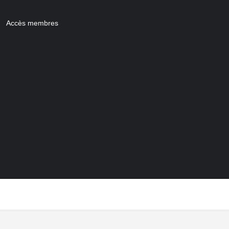
Accès membres