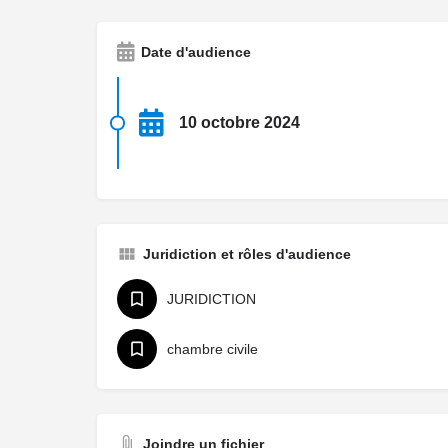
Date d'audience
10 octobre 2024
Juridiction et rôles d'audience
JURIDICTION
chambre civile
Joindre un fichier