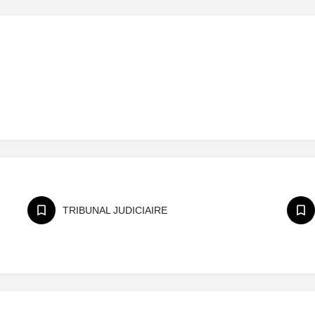
TRIBUNAL JUDICIAIRE