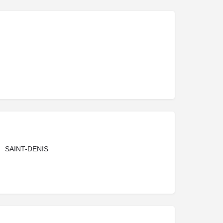
SAINT-DENIS