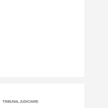
TRIBUNAL JUDICIAIRE