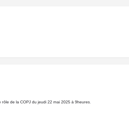
 le rôle de la COPJ du jeudi 22 mai 2025 à 9heures.