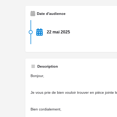
Date d'audience
22 mai 2025
Description
Bonjour,
Je vous prie de bien vouloir trouver en pièce jointe
Bien cordialement,