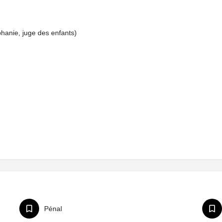
anie, juge des enfants)
Pénal