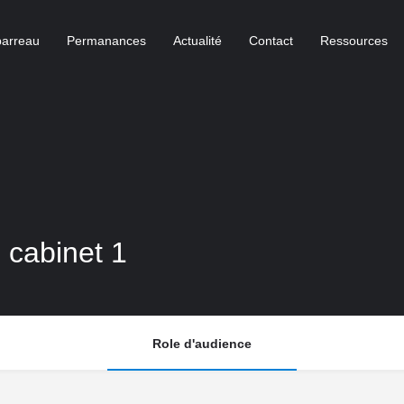
barreau
Permanances
Actualité
Contact
Ressources
 cabinet 1
Role d'audience