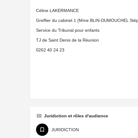
Céline LAKERMANCE
Greffier du cabinet 1 (Mme BLIN-DUMOUCHEL Stéph
Service du Tribunal pour enfants
TJ de Saint Denis de la Réunion
0262 40 24 23
Juridiction et rôles d'audience
JURIDICTION