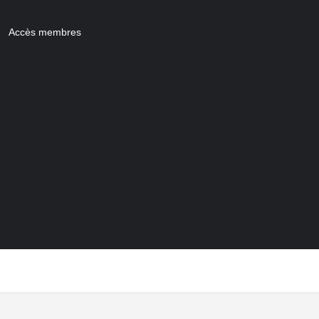
Accès membres