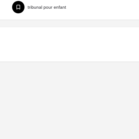
tribunal pour enfant