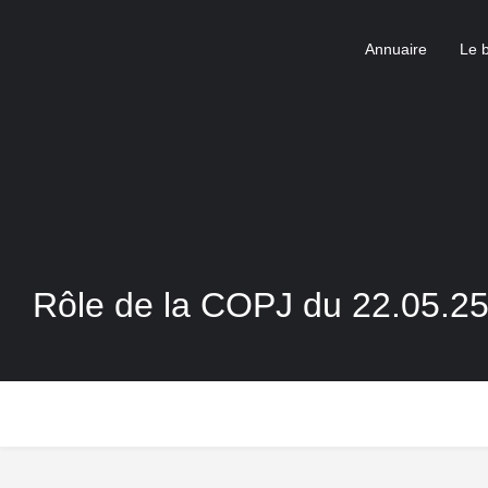
Annuaire
Le 
Rôle de la COPJ du 22.05.25