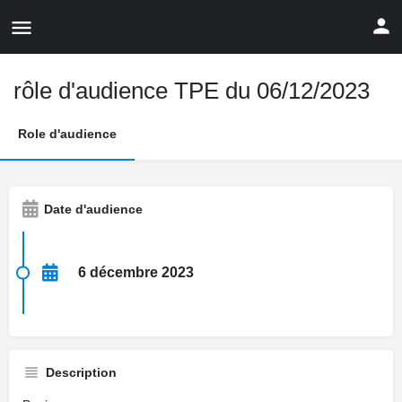
rôle d'audience TPE du 06/12/2023
Role d'audience
Date d'audience
6 décembre 2023
Description