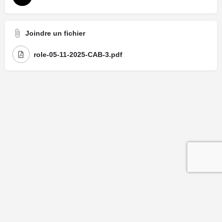
Joindre un fichier
role-05-11-2025-CAB-3.pdf
Mentions légales
| Politique de confidentialité