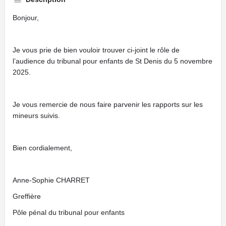
Bonjour,
Je vous prie de bien vouloir trouver ci-joint le rôle de
l’audience du tribunal pour enfants de St Denis du 5 novembre
2025.
Je vous remercie de nous faire parvenir les rapports sur les
mineurs suivis.
Bien cordialement,
Anne-Sophie CHARRET
Greffière
Pôle pénal du tribunal pour enfants