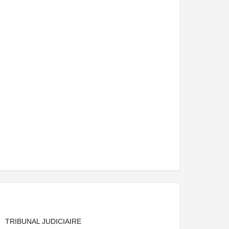
TRIBUNAL JUDICIAIRE