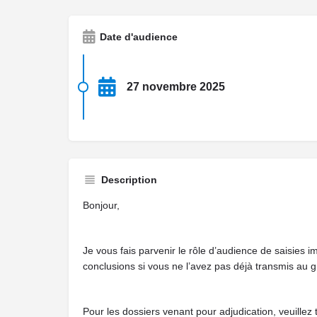
Date d'audience
27 novembre 2025
Description
Bonjour,
Je vous fais parvenir le rôle d’audience de saisies
conclusions si vous ne l’avez pas déjà transmis au g
Pour les dossiers venant pour adjudication, veuillez