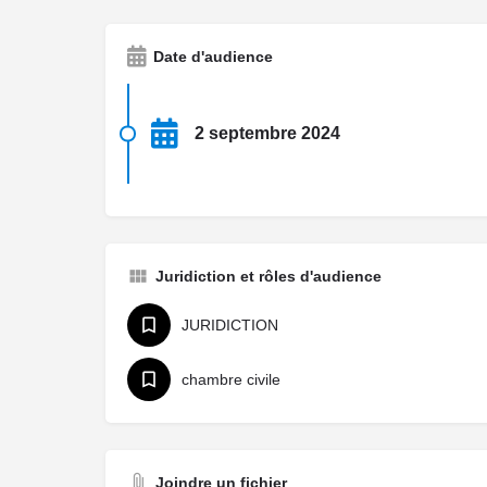
Date d'audience
2 septembre 2024
Juridiction et rôles d'audience
JURIDICTION
chambre civile
Joindre un fichier