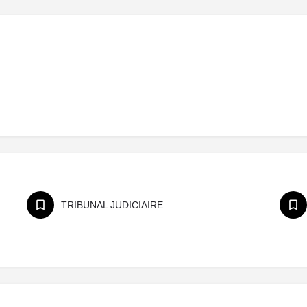
TRIBUNAL JUDICIAIRE