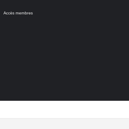
Accès membres