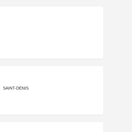
SAINT-DENIS