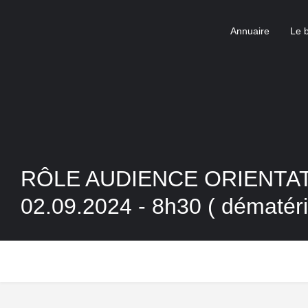
Annuaire
Le 
RÔLE AUDIENCE ORIENTA
02.09.2024 - 8h30 ( dématéri