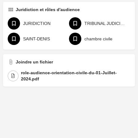
Juridiction et rôles d'audience
JURIDICTION
TRIBUNAL JUDICIAIRE
SAINT-DENIS
chambre civile
Joindre un fichier
role-audience-orientation-civile-du-01-Juillet-
2024.pdf