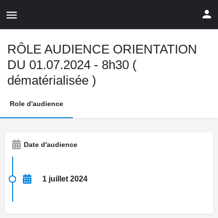
RÔLE AUDIENCE ORIENTATION
DU 01.07.2024 - 8h30 (
dématérialisée )
Role d'audience
Date d'audience
1 juillet 2024