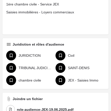
1ère chambre civile - Service JEX
Saisies immobilières - Loyers commerciaux
Juridiction et rôles d'audience
JURIDICTION
Civil
TRIBUNAL JUDICIAIRE
SAINT-DENIS
chambre civile
JEX - Saisies Immo
Joindre un fichier
role-audience-JEX-19.06.2025.pdf