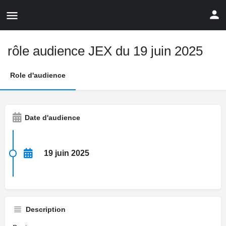
rôle audience JEX du 19 juin 2025
Role d'audience
Date d'audience
19 juin 2025
Description