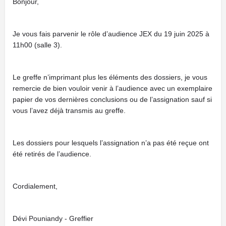
Bonjour,
Je vous fais parvenir le rôle d’audience JEX du 19 juin 2025 à
11h00 (salle 3).
Le greffe n’imprimant plus les éléments des dossiers, je vous
remercie de bien vouloir venir à l’audience avec un exemplaire
papier de vos dernières conclusions ou de l’assignation sauf si
vous l’avez déjà transmis au greffe.
Les dossiers pour lesquels l’assignation n’a pas été reçue ont
été retirés de l’audience.
Cordialement,
Dévi Pouniandy - Greffier