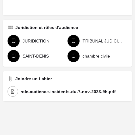
Juridiction et rôles d'audience
JURIDICTION
TRIBUNAL JUDICIAIRE
SAINT-DENIS
chambre civile
Joindre un fichier
role-audience-incidents-du-7-nov-2023-9h.pdf