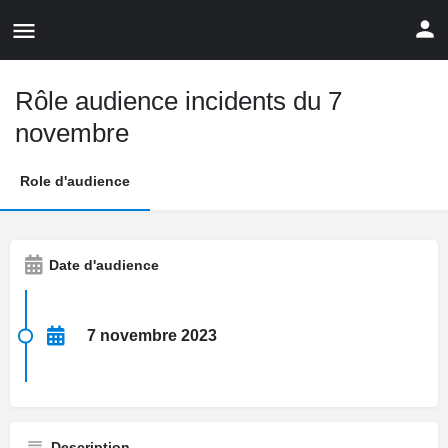
Rôle audience incidents du 7
novembre
Role d'audience
Date d'audience
7 novembre 2023
Description