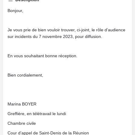
Bonjour,
Je vous prie de bien vouloir trouver, ci-joint, le rôle d’audience
sur incidents du 7 novembre 2023, pour diffusion.
En vous souhaitant bonne réception.
Bien cordialement,
Marina BOYER
Greffière, en télétravail le lundi
Chambre civile
Cour d’appel de Saint-Denis de la Réunion