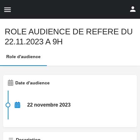
ROLE AUDIENCE DE REFERE DU
22.11.2023 A 9H
Role d'audience
Date d'audience
22 novembre 2023
Description