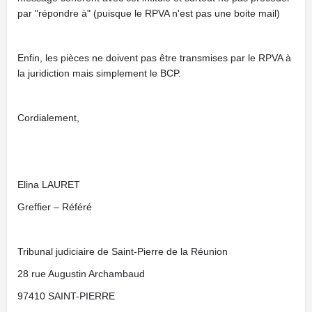
par "répondre à" (puisque le RPVA n'est pas une boite mail)
Enfin, les pièces ne doivent pas être transmises par le RPVA à
la juridiction mais simplement le BCP.
Cordialement,
Elina LAURET
Greffier – Référé
Tribunal judiciaire de Saint-Pierre de la Réunion
28 rue Augustin Archambaud
97410 SAINT-PIERRE