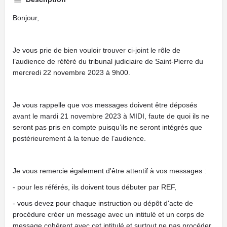
Bonjour,
Je vous prie de bien vouloir trouver ci-joint le rôle de
l’audience de référé du tribunal judiciaire de Saint-Pierre du
mercredi 22 novembre 2023 à 9h00.
Je vous rappelle que vos messages doivent être déposés
avant le mardi 21 novembre 2023 à MIDI, faute de quoi ils ne
seront pas pris en compte puisqu’ils ne seront intégrés que
postérieurement à la tenue de l’audience.
Je vous remercie également d'être attentif à vos messages :
- pour les référés, ils doivent tous débuter par REF,
- vous devez pour chaque instruction ou dépôt d'acte de
procédure créer un message avec un intitulé et un corps de
message cohérent avec cet intitulé et surtout ne pas procéder