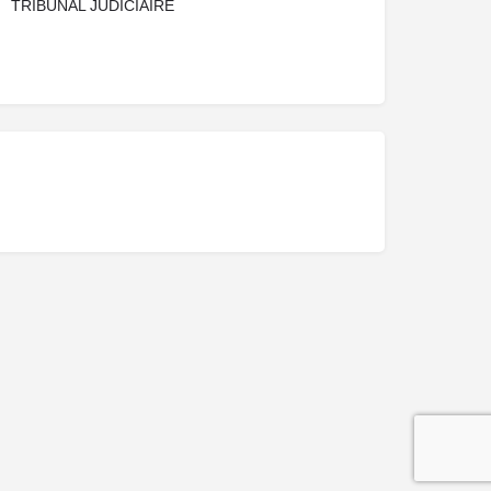
TRIBUNAL JUDICIAIRE