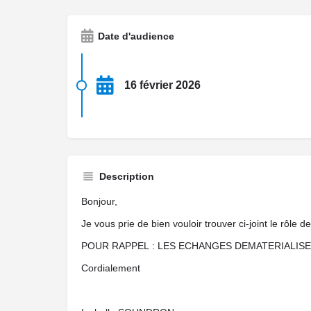
Date d'audience
16 février 2026
Description
Bonjour,
Je vous prie de bien vouloir trouver ci-joint le rôle
POUR RAPPEL : LES ECHANGES DEMATERIALISE
Cordialement