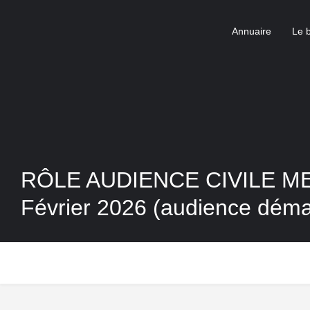
Annuaire
Le 
RÔLE AUDIENCE CIVILE M
Février 2026 (audience démat