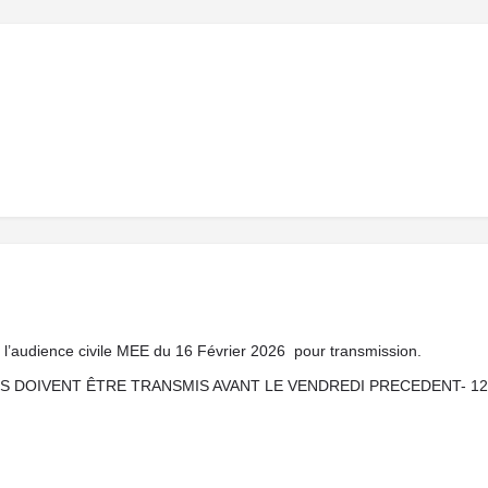
 de l’audience civile MEE du 16 Février 2026 pour transmission.
S DOIVENT ÊTRE TRANSMIS AVANT LE VENDREDI PRECEDENT- 12