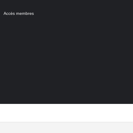
Accès membres