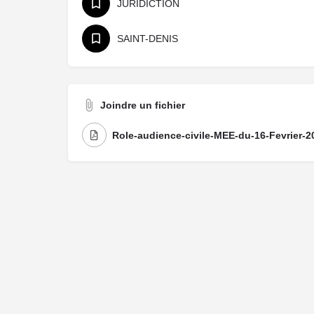
JURIDICTION
SAINT-DENIS
Joindre un fichier
Role-audience-civile-MEE-du-16-Fevrier-2