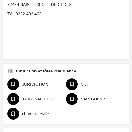
97494 SAINTE CLOTILDE CEDEX
Tél. 0262 402 462
Juridiction et rôles d'audience
JURIDICTION
Civil
TRIBUNAL JUDICIAIRE
SAINT-DENIS
chambre civile