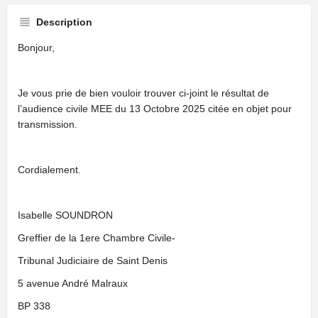
Description
Bonjour,
Je vous prie de bien vouloir trouver ci-joint le résultat de
l’audience civile MEE du 13 Octobre 2025 citée en objet pour
transmission.
Cordialement.
Isabelle SOUNDRON
Greffier de la 1ere Chambre Civile-
Tribunal Judiciaire de Saint Denis
5 avenue André Malraux
BP 338