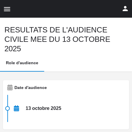
RESULTATS DE L'AUDIENCE
CIVILE MEE DU 13 OCTOBRE
2025
Role d'audience
Date d'audience
13 octobre 2025