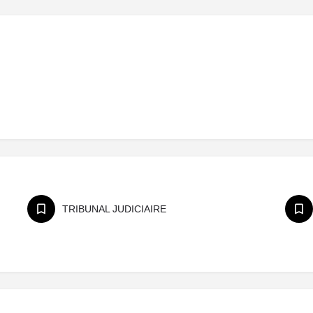
TRIBUNAL JUDICIAIRE