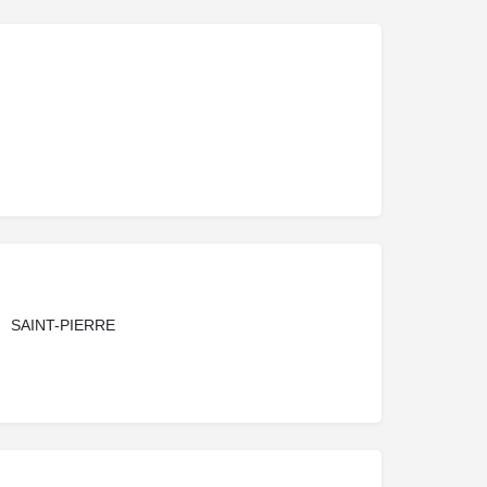
SAINT-PIERRE