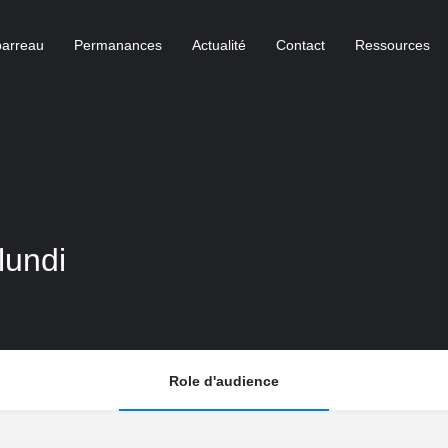
barreau
Permanances
Actualité
Contact
Ressources
lundi
Role d'audience