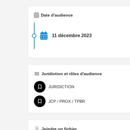
Date d'audience
11 décembre 2023
Juridiction et rôles d'audience
JURIDICTION
JCP / PROX / TPBR
Joindre un fichier