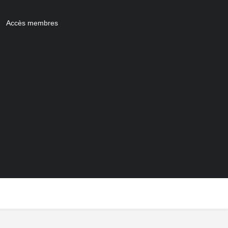
Accès membres