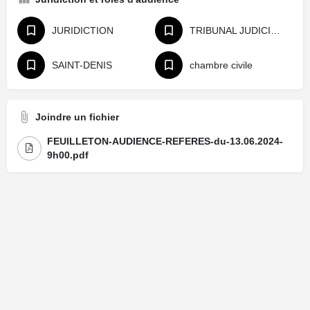
JURIDICTION
TRIBUNAL JUDICIAIRE
SAINT-DENIS
chambre civile
Joindre un fichier
FEUILLETON-AUDIENCE-REFERES-du-13.06.2024-
9h00.pdf