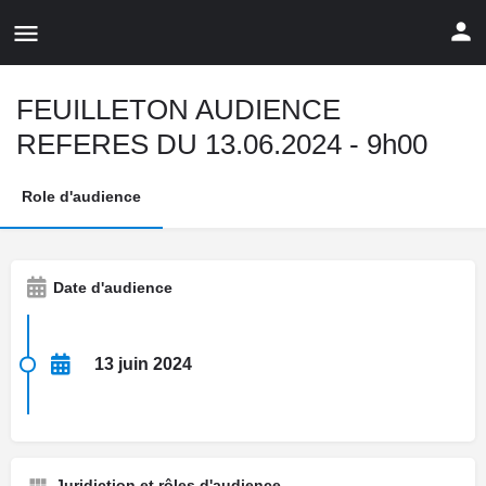
FEUILLETON AUDIENCE
REFERES DU 13.06.2024 - 9h00
Role d'audience
Date d'audience
13 juin 2024
Juridiction et rôles d'audience