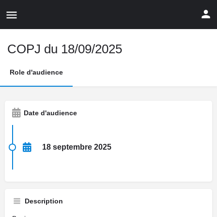
COPJ du 18/09/2025
Role d'audience
Date d'audience
18 septembre 2025
Description