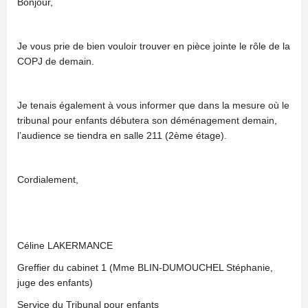
Bonjour,
Je vous prie de bien vouloir trouver en pièce jointe le rôle de la
COPJ de demain.
Je tenais également à vous informer que dans la mesure où le
tribunal pour enfants débutera son déménagement demain,
l’audience se tiendra en salle 211 (2ème étage).
Cordialement,
Céline LAKERMANCE
Greffier du cabinet 1 (Mme BLIN-DUMOUCHEL Stéphanie,
juge des enfants)
Service du Tribunal pour enfants