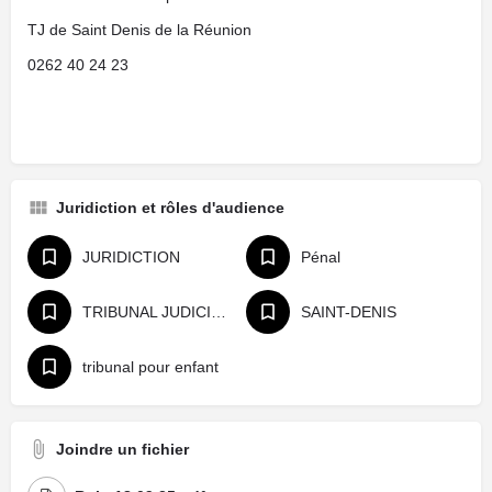
TJ de Saint Denis de la Réunion
0262 40 24 23
Juridiction et rôles d'audience
JURIDICTION
Pénal
TRIBUNAL JUDICIAIRE
SAINT-DENIS
tribunal pour enfant
Joindre un fichier