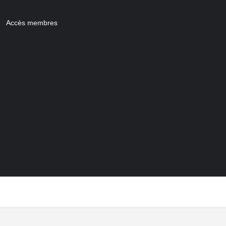
Accès membres