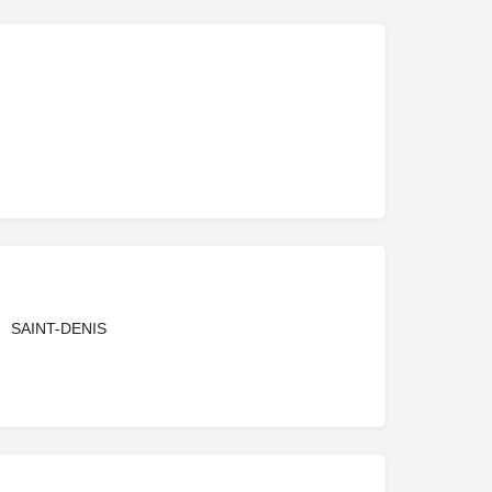
SAINT-DENIS