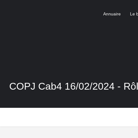
Annuaire
Le 
COPJ Cab4 16/02/2024 - Rô