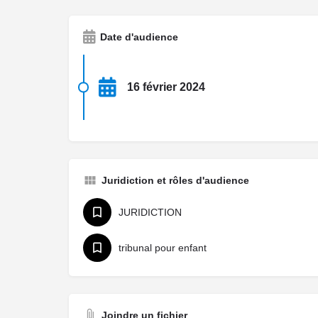
Date d'audience
16 février 2024
Juridiction et rôles d'audience
JURIDICTION
tribunal pour enfant
Joindre un fichier