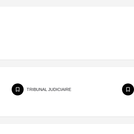
TRIBUNAL JUDICIAIRE