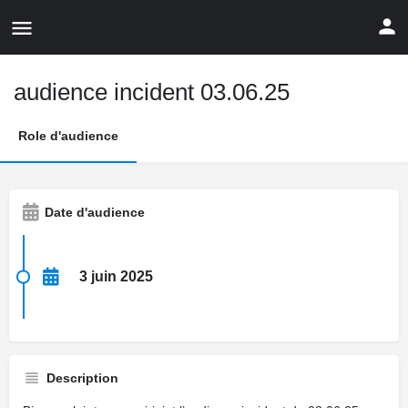
audience incident 03.06.25
Role d'audience
Date d'audience
3 juin 2025
Description