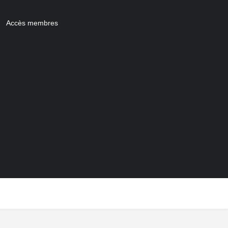
Accès membres