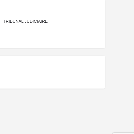
TRIBUNAL JUDICIAIRE