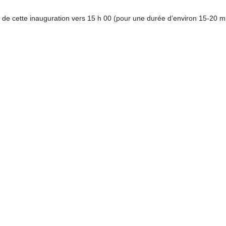
de cette inauguration vers 15 h 00 (pour une durée d’environ 15-20 mi