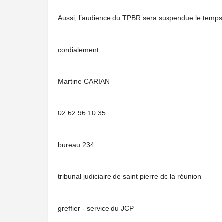
Aussi, l’audience du TPBR sera suspendue le temps 
cordialement
Martine CARIAN
02 62 96 10 35
bureau 234
tribunal judiciaire de saint pierre de la réunion
greffier - service du JCP