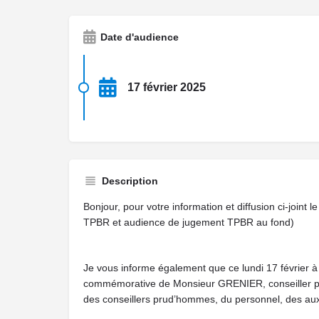
Date d'audience
17 février 2025
Description
Bonjour, pour votre information et diffusion ci-joint
TPBR et audience de jugement TPBR au fond)
Je vous informe également que ce lundi 17 février à 
commémorative de Monsieur GRENIER, conseiller pru
des conseillers prud’hommes, du personnel, des auxil