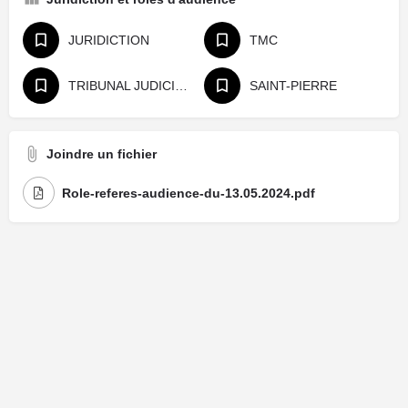
JURIDICTION
TMC
TRIBUNAL JUDICIAIRE
SAINT-PIERRE
Joindre un fichier
Role-referes-audience-du-13.05.2024.pdf