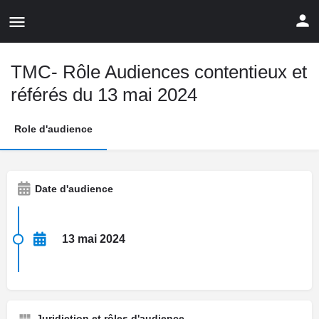
TMC- Rôle Audiences contentieux et
référés du 13 mai 2024
Role d'audience
Date d'audience
13 mai 2024
Juridiction et rôles d'audience