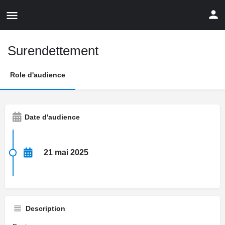
Surendettement
Role d'audience
Date d'audience
21 mai 2025
Description