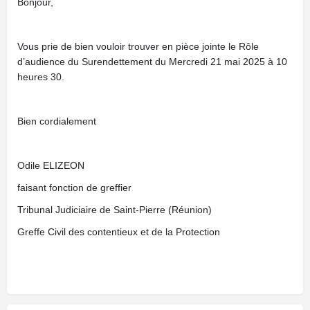
Bonjour,
Vous prie de bien vouloir trouver en pièce jointe le Rôle
d’audience du Surendettement du Mercredi 21 mai 2025 à 10
heures 30.
Bien cordialement
Odile ELIZEON
faisant fonction de greffier
Tribunal Judiciaire de Saint-Pierre (Réunion)
Greffe Civil des contentieux et de la Protection