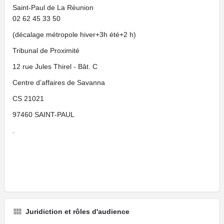
Saint-Paul de La Réunion
02 62 45 33 50
(décalage métropole hiver+3h été+2 h)
Tribunal de Proximité
12 rue Jules Thirel - Bât. C
Centre d’affaires de Savanna
CS 21021
97460 SAINT-PAUL
.
Juridiction et rôles d'audience