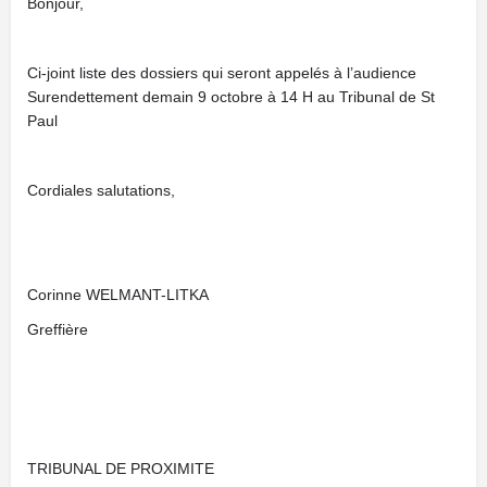
Bonjour,
Ci-joint liste des dossiers qui seront appelés à l’audience
Surendettement demain 9 octobre à 14 H au Tribunal de St
Paul
Cordiales salutations,
Corinne WELMANT-LITKA
Greffière
TRIBUNAL DE PROXIMITE