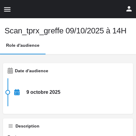
Scan_tprx_greffe 09/10/2025 à 14H
Role d'audience
Date d'audience
9 octobre 2025
Description