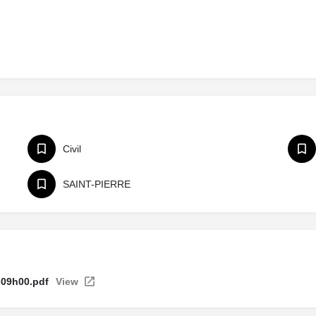
Civil
SAINT-PIERRE
-09h00.pdf
View