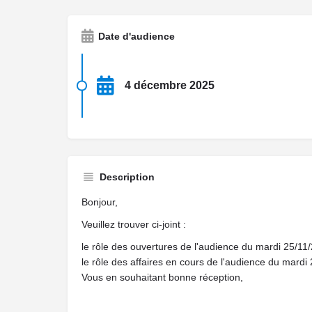
Date d'audience
4 décembre 2025
Description
Bonjour,
Veuillez trouver ci-joint :
le rôle des ouvertures de l'audience du mardi 25/1
le rôle des affaires en cours de l'audience du mard
Vous en souhaitant bonne réception,