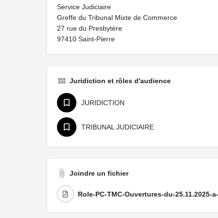
Service Judiciaire
Greffe du Tribunal Mixte de Commerce
27 rue du Presbytère
97410 Saint-Pierre
Juridiction et rôles d'audience
JURIDICTION
TRIBUNAL JUDICIAIRE
Joindre un fichier
Role-PC-TMC-Ouvertures-du-25.11.2025-a