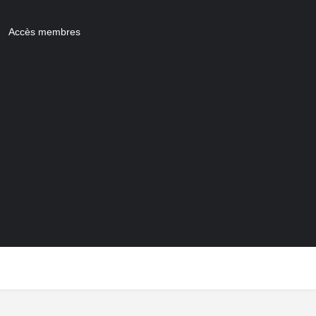
Accès membres