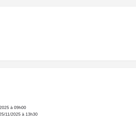
1/2025 à 09h00
i 25/11/2025 à 13h30