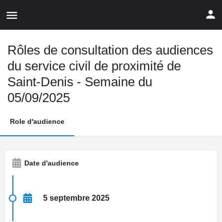
Rôles de consultation des audiences
du service civil de proximité de
Saint-Denis - Semaine du
05/09/2025
Role d'audience
Date d'audience
5 septembre 2025