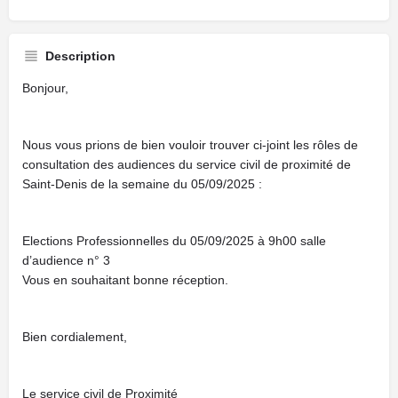
Description
Bonjour,
Nous vous prions de bien vouloir trouver ci-joint les rôles de
consultation des audiences du service civil de proximité de
Saint-Denis de la semaine du 05/09/2025 :
Elections Professionnelles du 05/09/2025 à 9h00 salle
d’audience n° 3
Vous en souhaitant bonne réception.
Bien cordialement,
Le service civil de Proximité