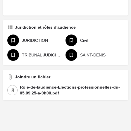
Juridiction et rôles d'audience
JURIDICTION
Civil
TRIBUNAL JUDICIAIRE
SAINT-DENIS
Joindre un fichier
Role-de-laudience-Elections-professionnelles-du-
05.09.25-a-9h00.pdf