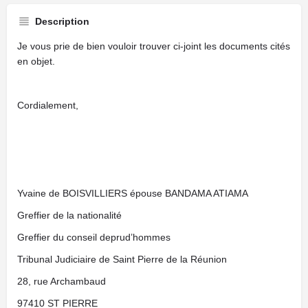
Description
Je vous prie de bien vouloir trouver ci-joint les documents cités
en objet.
Cordialement,
Yvaine de BOISVILLIERS épouse BANDAMA ATIAMA
Greffier de la nationalité
Greffier du conseil deprud’hommes
Tribunal Judiciaire de Saint Pierre de la Réunion
28, rue Archambaud
97410 ST PIERRE