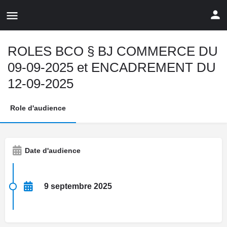
ROLES BCO § BJ COMMERCE DU
09-09-2025 et ENCADREMENT DU
12-09-2025
Role d'audience
Date d'audience
9 septembre 2025