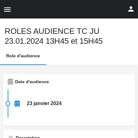
ROLES AUDIENCE TC JU
23.01.2024 13H45 et 15H45
Role d'audience
Date d'audience
23 janvier 2024
Description