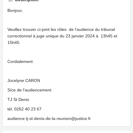
Bonjour,
Veuillez trouver ci-joint les rôles de l'audience du tribunal
correctionnel à juge unique du 23 janvier 2024 à 13h45 et
15h45.
Cordialement.
Jocelyne CARON
S/ce de l'audiencement
TJ St Denis
tél. 0262 40 23 67
audience.tj-st-denis-de-la-reunion@justice.fr