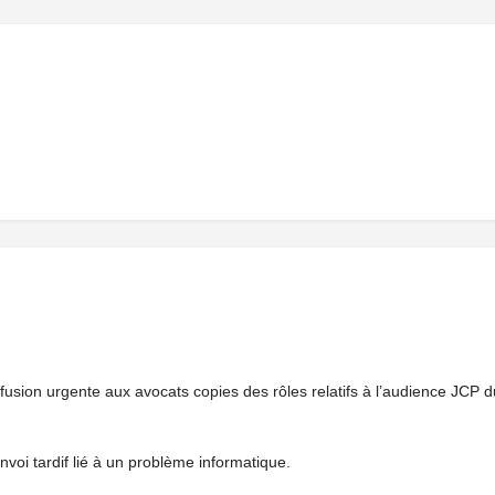
diffusion urgente aux avocats copies des rôles relatifs à l’audience JCP 
nvoi tardif lié à un problème informatique.