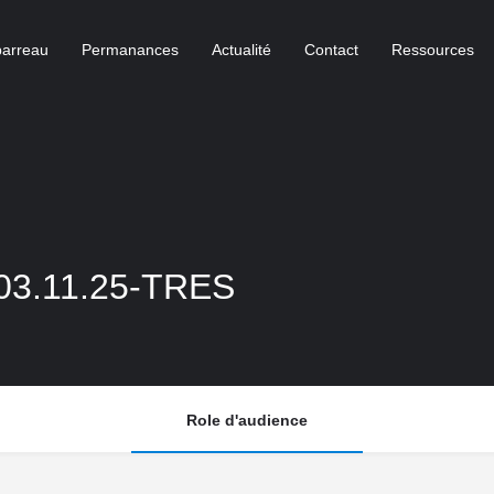
barreau
Permanances
Actualité
Contact
Ressources
3.11.25-TRES
Role d'audience