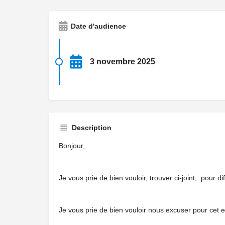
Date d'audience
3 novembre 2025
Description
Bonjour,
Je vous prie de bien vouloir, trouver ci-joint, pour 
Je vous prie de bien vouloir nous excuser pour cet e