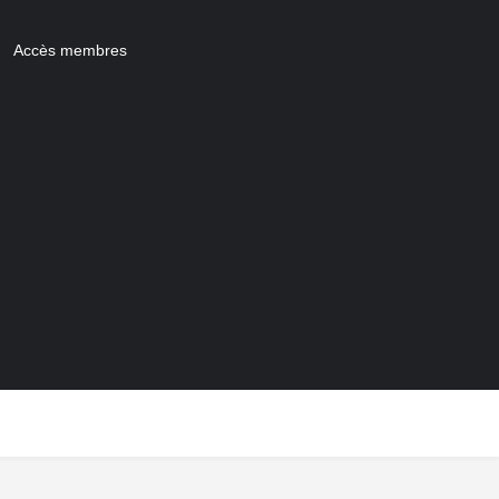
Accès membres