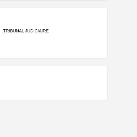
TRIBUNAL JUDICIAIRE