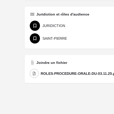
Juridiction et rôles d'audience
JURIDICTION
SAINT-PIERRE
Joindre un fichier
ROLES-PROCEDURE-ORALE-DU-03.11.25.