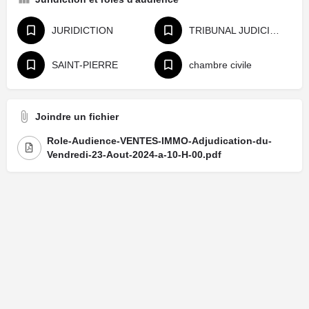
JURIDICTION
TRIBUNAL JUDICIAIRE
SAINT-PIERRE
chambre civile
Joindre un fichier
Role-Audience-VENTES-IMMO-Adjudication-du-
Vendredi-23-Aout-2024-a-10-H-00.pdf