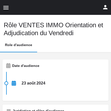
Rôle VENTES IMMO Orientation et
Adjudication du Vendredi
Role d'audience
Date d'audience
23 août 2024
Juridiction et rôles d'audience