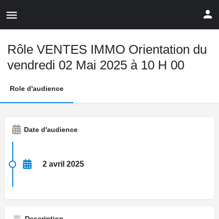
Rôle VENTES IMMO Orientation du
vendredi 02 Mai 2025 à 10 H 00
Role d'audience
Date d'audience
2 avril 2025
Description