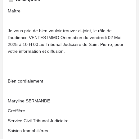
Maître
Je vous prie de bien vouloir trouver ci-joint, le rôle de
l’audience VENTES IMMO Orientation du vendredi 02 Mai
2025 à 10 H 00 au Tribunal Judiciaire de Saint-Pierre, pour
votre information et diffusion.
Bien cordialement
Maryline SERMANDE
Greffière
Service Civil Tribunal Judiciaire
Saisies Immobilières