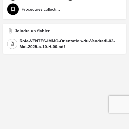
Procédures collectives civiles
Joindre un fichier
Role-VENTES-IMMO-Orientation-du-Vendredi-02-
Mai-2025-a-10-H-00.pdf