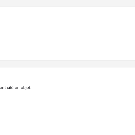
ent cité en objet.