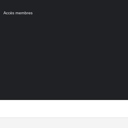
Accès membres