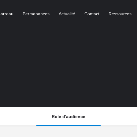
barreau
Permanances
Actualité
Contact
Ressources
Role d'audience