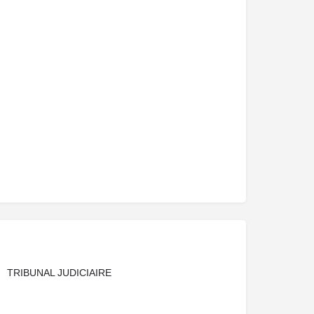
TRIBUNAL JUDICIAIRE