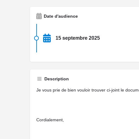
Date d'audience
15 septembre 2025
Description
Je vous prie de bien vouloir trouver ci-joint le docum
Cordialement,