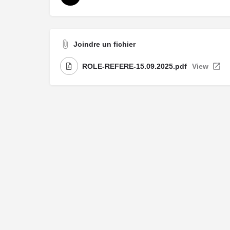
Joindre un fichier
ROLE-REFERE-15.09.2025.pdf
View