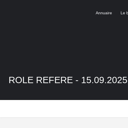
Annuaire
Le 
ROLE REFERE - 15.09.2025