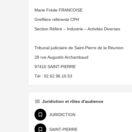
Marie Fréde FRANCOISE
Greffière référente CPH
Section Référé – Industrie – Activités Diverses
Tribunal judiciaire de Saint-Pierre de la Réunion
28 rue Augustin Archambaud
97410 SAINT-PIERRE
Tél : 02.62.96.10.53
Juridiction et rôles d'audience
JURIDICTION
SAINT-PIERRE