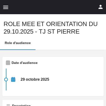
ROLE MEE ET ORIENTATION DU
29.10.2025 - TJ ST PIERRE
Role d'audience
Date d'audience
29 octobre 2025
Description