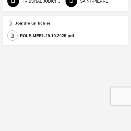
TRIBUNAL JUDICIAIRE
SAINT-PIERRE
Joindre un fichier
ROLE-MEE1-29.10.2025.pdf