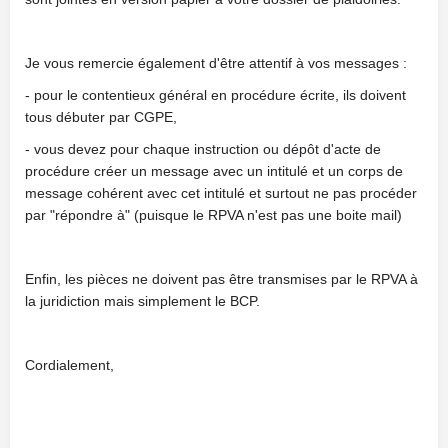
Je vous remercie également d'être attentif à vos messages :
- pour le contentieux général en procédure écrite, ils doivent
tous débuter par CGPE,
- vous devez pour chaque instruction ou dépôt d'acte de
procédure créer un message avec un intitulé et un corps de
message cohérent avec cet intitulé et surtout ne pas procéder
par "répondre à" (puisque le RPVA n'est pas une boite mail)
Enfin, les pièces ne doivent pas être transmises par le RPVA à
la juridiction mais simplement le BCP.
Cordialement,