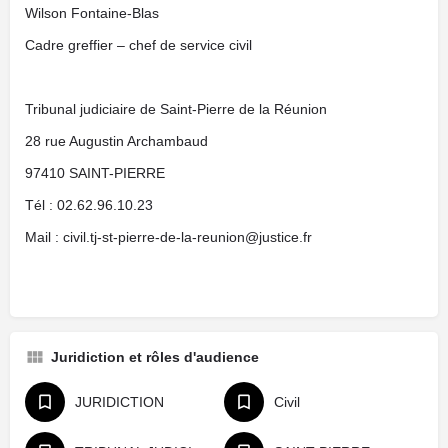
Wilson Fontaine-Blas
Cadre greffier – chef de service civil
Tribunal judiciaire de Saint-Pierre de la Réunion
28 rue Augustin Archambaud
97410 SAINT-PIERRE
Tél : 02.62.96.10.23
Mail : civil.tj-st-pierre-de-la-reunion@justice.fr
Juridiction et rôles d'audience
JURIDICTION
Civil