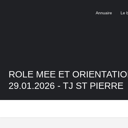
Annuaire
Le 
ROLE MEE ET ORIENTATIO
29.01.2026 - TJ ST PIERRE