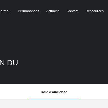
barreau
Permanances
Actualité
Contact
Ressources
N DU
Role d'audience