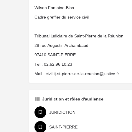
Wilson Fontaine-Blas
Cadre greffier du service civil
Tribunal judiciaire de Saint-Pierre de la Réunion
28 rue Augustin Archambaud
97410 SAINT-PIERRE
Tél : 02.62.96.10.23
Mail : civil.tj-st-pierre-de-la-reunion@justice.fr
Juridiction et rôles d'audience
JURIDICTION
SAINT-PIERRE