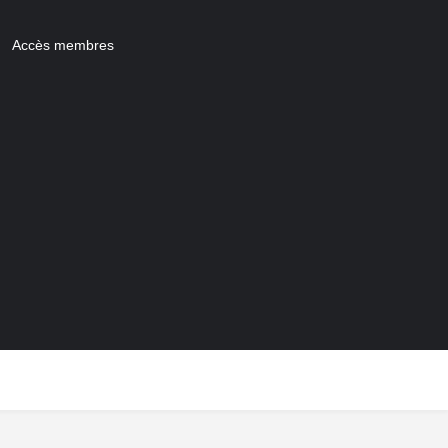
Accès membres