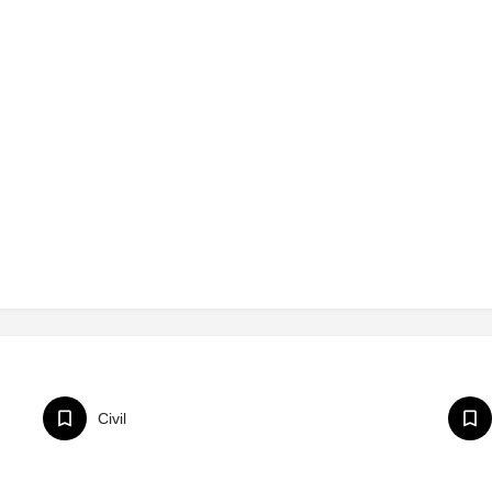
Civil