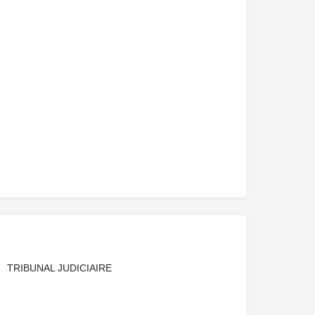
TRIBUNAL JUDICIAIRE