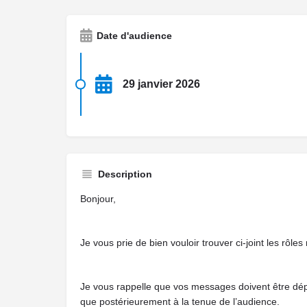
Date d'audience
29 janvier 2026
Description
Bonjour,
Je vous prie de bien vouloir trouver ci-joint les rôle
Je vous rappelle que vos messages doivent être dépo
que postérieurement à la tenue de l’audience.