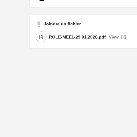
Joindre un fichier
ROLE-MEE1-29.01.2026.pdf
View