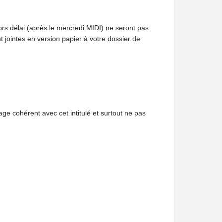
hors délai (après le mercredi MIDI) ne seront pas
 jointes en version papier à votre dossier de
e cohérent avec cet intitulé et surtout ne pas