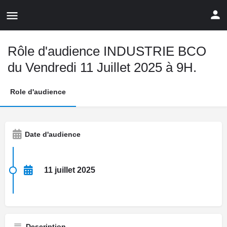
Rôle d'audience INDUSTRIE BCO
du Vendredi 11 Juillet 2025 à 9H.
Role d'audience
Date d'audience
11 juillet 2025
Description