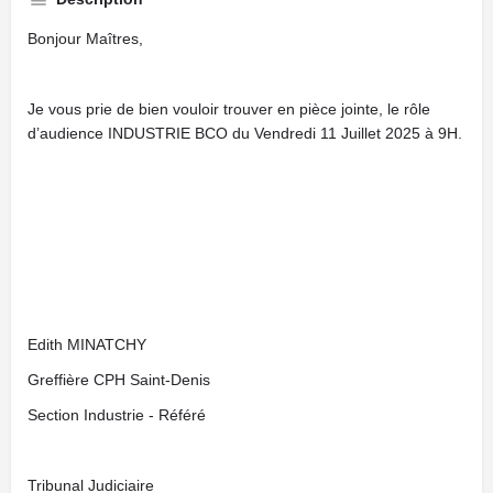
Bonjour Maîtres,
Je vous prie de bien vouloir trouver en pièce jointe, le rôle
d’audience INDUSTRIE BCO du Vendredi 11 Juillet 2025 à 9H.
Edith MINATCHY
Greffière CPH Saint-Denis
Section Industrie - Référé
Tribunal Judiciaire