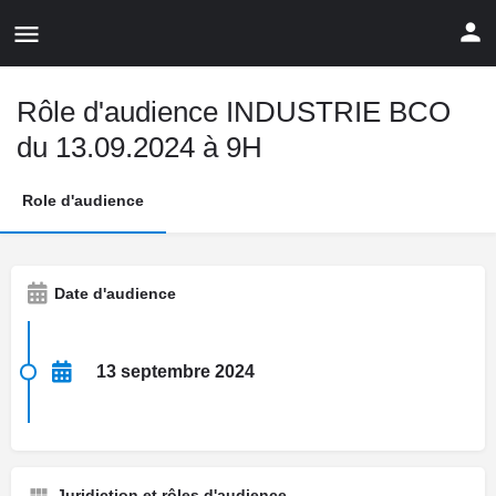
Rôle d'audience INDUSTRIE BCO
du 13.09.2024 à 9H
Role d'audience
Date d'audience
13 septembre 2024
Juridiction et rôles d'audience