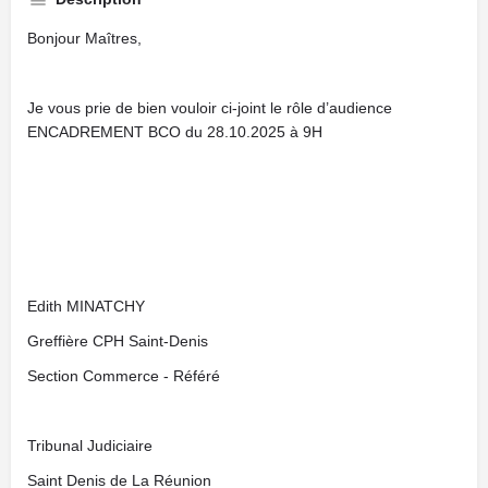
Bonjour Maîtres,
Je vous prie de bien vouloir ci-joint le rôle d’audience
ENCADREMENT BCO du 28.10.2025 à 9H
Edith MINATCHY
Greffière CPH Saint-Denis
Section Commerce - Référé
Tribunal Judiciaire
Saint Denis de La Réunion