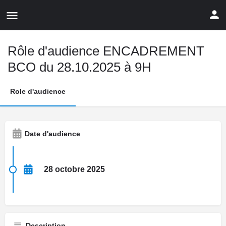
Rôle d'audience ENCADREMENT
BCO du 28.10.2025 à 9H
Role d'audience
Date d'audience
28 octobre 2025
Description