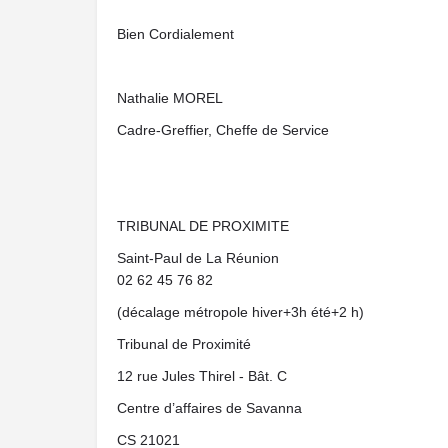
Bien Cordialement
Nathalie MOREL
Cadre-Greffier, Cheffe de Service
TRIBUNAL DE PROXIMITE
Saint-Paul de La Réunion
02 62 45 76 82
(décalage métropole hiver+3h été+2 h)
Tribunal de Proximité
12 rue Jules Thirel - Bât. C
Centre d’affaires de Savanna
CS 21021