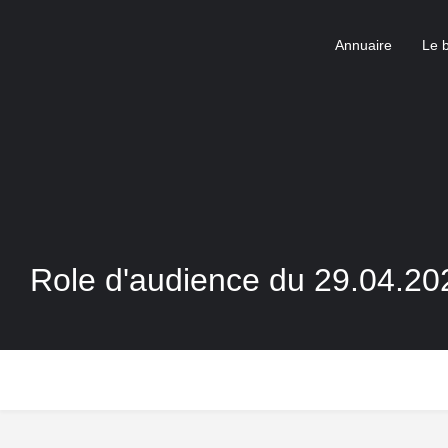
Annuaire
Le 
Role d'audience du 29.04.20