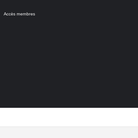
Accès membres