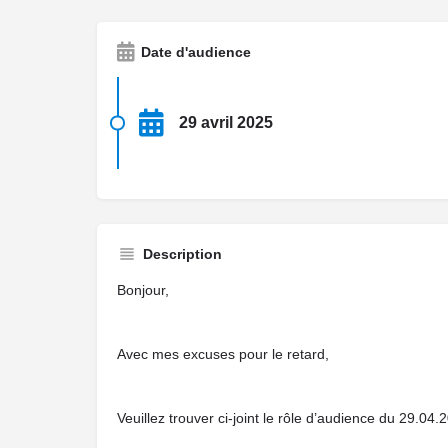
Date d'audience
29 avril 2025
Description
Bonjour,
Avec mes excuses pour le retard,
Veuillez trouver ci-joint le rôle d’audience du 29.0