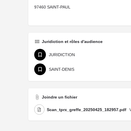
97460 SAINT-PAUL
Juridiction et rôles d'audience
JURIDICTION
SAINT-DENIS
Joindre un fichier
Scan_tprx_greffe_20250425_182957.pdf