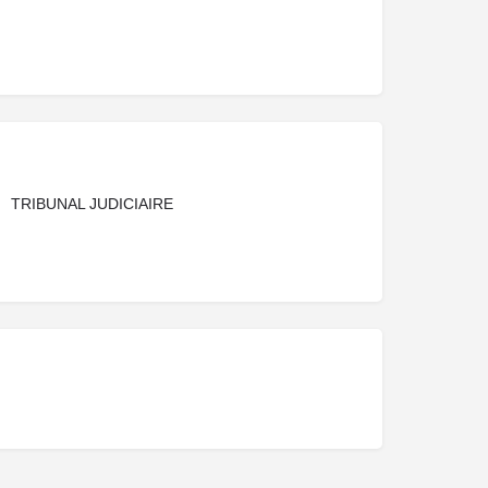
TRIBUNAL JUDICIAIRE