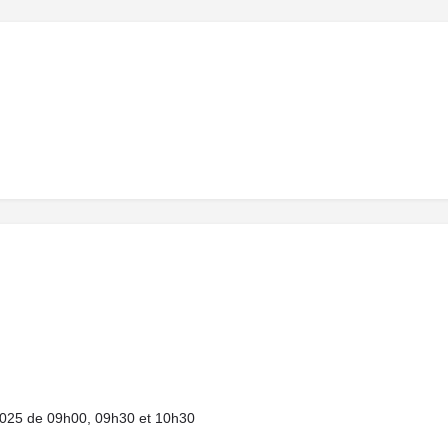
4.2025 de 09h00, 09h30 et 10h30