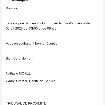
Bonjour,
Je vous prie de bien vouloir trouver le rôle d’audience du
03.07.2025 de 09h00 et de 09h30
Vous en souhaitant bonne réception
Bien Cordialement
Nathalie MOREL
Cadre-Greffier, Cheffe de Service
TRIBUNAL DE PROXIMITE