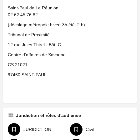
Saint-Paul de La Réunion
02 62 45 76 82
(décalage métropole hiver+3h été+2 h)
Tribunal de Proximité
12 rue Jules Thirel - Bât. C
Centre d’affaires de Savanna
CS 21021
97460 SAINT-PAUL
Juridiction et rôles d'audience
JURIDICTION
Civil