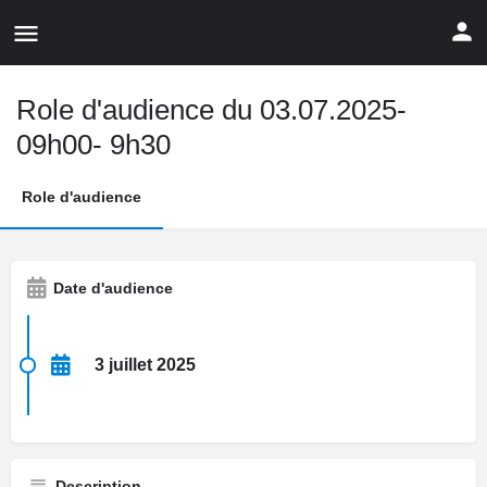
Role d'audience du 03.07.2025-
09h00- 9h30
Role d'audience
Date d'audience
3 juillet 2025
Description