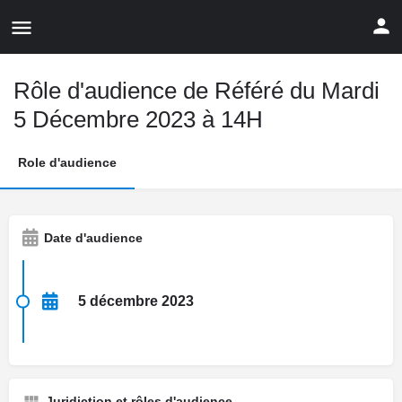
Rôle d'audience de Référé du Mardi
5 Décembre 2023 à 14H
Role d'audience
Date d'audience
5 décembre 2023
Juridiction et rôles d'audience