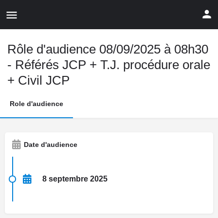
Rôle d'audience 08/09/2025 à 08h30
- Référés JCP + T.J. procédure orale
+ Civil JCP
Role d'audience
Date d'audience
8 septembre 2025