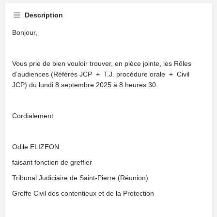
Description
Bonjour,
Vous prie de bien vouloir trouver, en pièce jointe, les Rôles
d’audiences (Référés JCP + T.J. procédure orale + Civil
JCP) du lundi 8 septembre 2025 à 8 heures 30.
Cordialement
Odile ELIZEON
faisant fonction de greffier
Tribunal Judiciaire de Saint-Pierre (Réunion)
Greffe Civil des contentieux et de la Protection