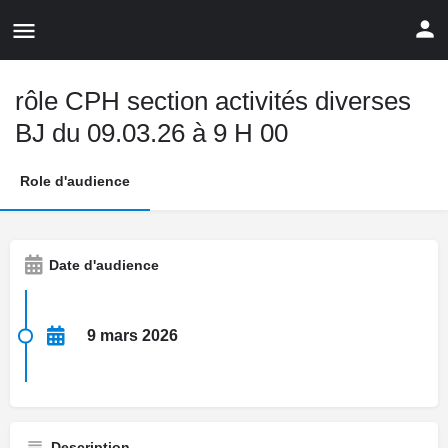
rôle CPH section activités diverses
BJ du 09.03.26 à 9 H 00
Role d'audience
Date d'audience
9 mars 2026
Description