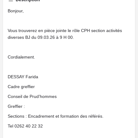
Bonjour,
Vous trouverez en pièce jointe le rôle CPH section activités
diverses BJ du 09.03.26 à 9 H 00.
Cordialement.
DESSAY Farida
Cadre greffier
Conseil de Prud’hommes
Greffier :
Sections : Encadrement et formation des référés.
Tel 0262 40 22 32