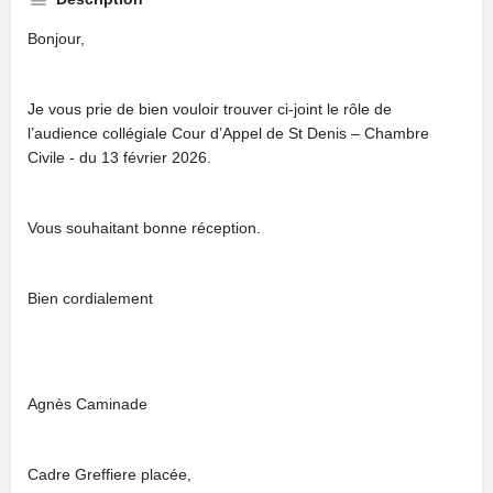
Bonjour,
Je vous prie de bien vouloir trouver ci-joint le rôle de
l’audience collégiale Cour d’Appel de St Denis – Chambre
Civile - du 13 février 2026.
Vous souhaitant bonne réception.
Bien cordialement
Agnès Caminade
Cadre Greffiere placée,