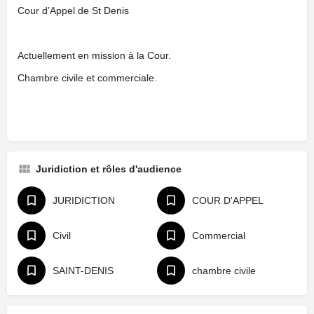
Cour d’Appel de St Denis
Actuellement en mission à la Cour.
Chambre civile et commerciale.
Juridiction et rôles d'audience
JURIDICTION
COUR D'APPEL
Civil
Commercial
SAINT-DENIS
chambre civile