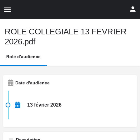
ROLE COLLEGIALE 13 FEVRIER
2026.pdf
Role d'audience
Date d'audience
13 février 2026
Description