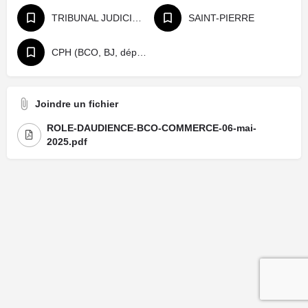
TRIBUNAL JUDICIAIRE
SAINT-PIERRE
CPH (BCO, BJ, départage, référé)
Joindre un fichier
ROLE-DAUDIENCE-BCO-COMMERCE-06-mai-
2025.pdf