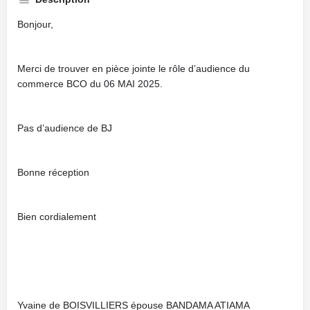
Bonjour,
Merci de trouver en pièce jointe le rôle d’audience du
commerce BCO du 06 MAI 2025.
Pas d’audience de BJ
Bonne réception
Bien cordialement
Yvaine de BOISVILLIERS épouse BANDAMA ATIAMA