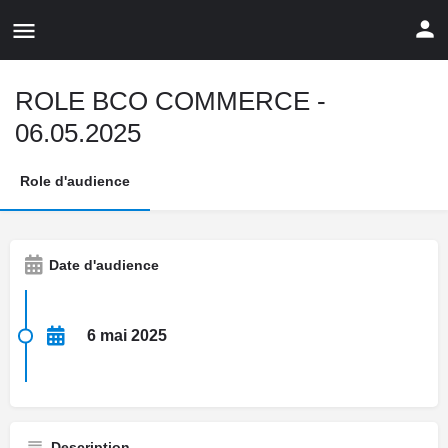
ROLE BCO COMMERCE -
06.05.2025
Role d'audience
Date d'audience
6 mai 2025
Description